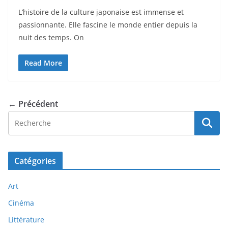
L’histoire de la culture japonaise est immense et
passionnante. Elle fascine le monde entier depuis la
nuit des temps. On
Read More
← Précédent
Catégories
Art
Cinéma
Littérature