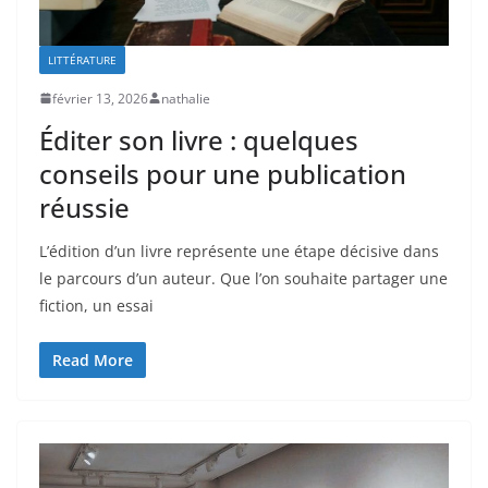
LITTÉRATURE
février 13, 2026
nathalie
Éditer son livre : quelques
conseils pour une publication
réussie
L’édition d’un livre représente une étape décisive dans
le parcours d’un auteur. Que l’on souhaite partager une
fiction, un essai
Read More