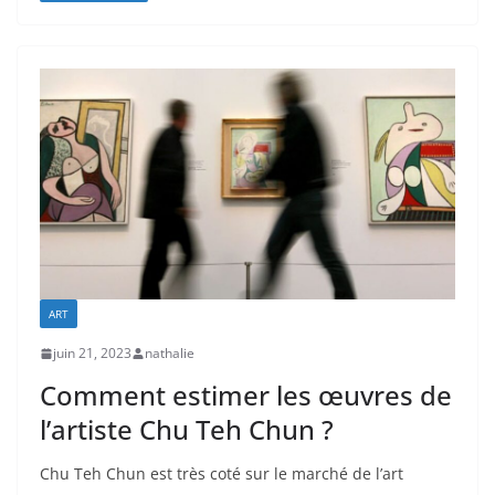
ART
juin 21, 2023
nathalie
Comment estimer les œuvres de
l’artiste Chu Teh Chun ?
Chu Teh Chun est très coté sur le marché de l’art