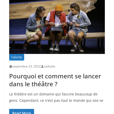
THÉATRE
septembre 23, 2022
nathalie
Pourquoi et comment se lancer
dans le théâtre ?
Le théâtre est un domaine qui fascine beaucoup de
gens. Cependant, ce n’est pas tout le monde qui ose se
Read More