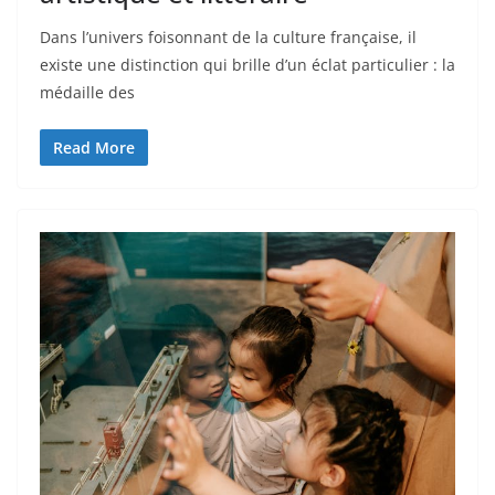
Dans l’univers foisonnant de la culture française, il
existe une distinction qui brille d’un éclat particulier : la
médaille des
Read More