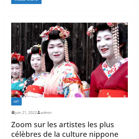
ART
juin 21, 2022
admin
Zoom sur les artistes les plus
célèbres de la culture nippone