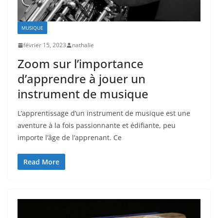
MUSIQUE
février 15, 2023
nathalie
Zoom sur l’importance
d’apprendre à jouer un
instrument de musique
L’apprentissage d’un instrument de musique est une
aventure à la fois passionnante et édifiante, peu
importe l’âge de l’apprenant. Ce
Read More