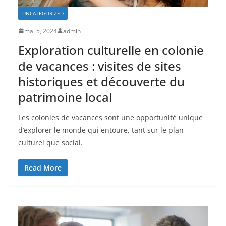
UNCATEGORIZED
mai 5, 2024
admin
Exploration culturelle en colonie
de vacances : visites de sites
historiques et découverte du
patrimoine local
Les colonies de vacances sont une opportunité unique
d’explorer le monde qui entoure, tant sur le plan
culturel que social.
Read More