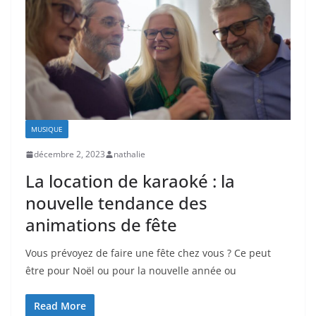
MUSIQUE
décembre 2, 2023
nathalie
La location de karaoké : la
nouvelle tendance des
animations de fête
Vous prévoyez de faire une fête chez vous ? Ce peut
être pour Noël ou pour la nouvelle année ou
Read More