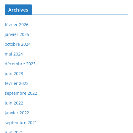
Archives
février 2026
janvier 2025
octobre 2024
mai 2024
décembre 2023
juin 2023
février 2023
septembre 2022
juin 2022
janvier 2022
septembre 2021
juin 2021