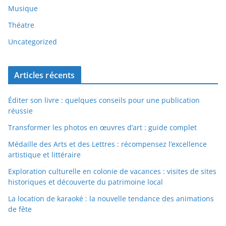
Musique
Théatre
Uncategorized
Articles récents
Éditer son livre : quelques conseils pour une publication
réussie
Transformer les photos en œuvres d’art : guide complet
Médaille des Arts et des Lettres : récompensez l’excellence
artistique et littéraire
Exploration culturelle en colonie de vacances : visites de sites
historiques et découverte du patrimoine local
La location de karaoké : la nouvelle tendance des animations
de fête