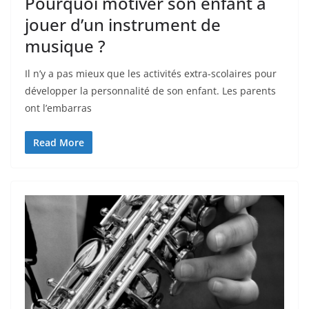
Pourquoi motiver son enfant à
jouer d’un instrument de
musique ?
Il n’y a pas mieux que les activités extra-scolaires pour
développer la personnalité de son enfant. Les parents
ont l’embarras
Read More