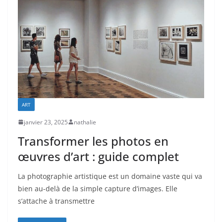
ART
janvier 23, 2025
nathalie
Transformer les photos en
œuvres d’art : guide complet
La photographie artistique est un domaine vaste qui va
bien au-delà de la simple capture d’images. Elle
s’attache à transmettre