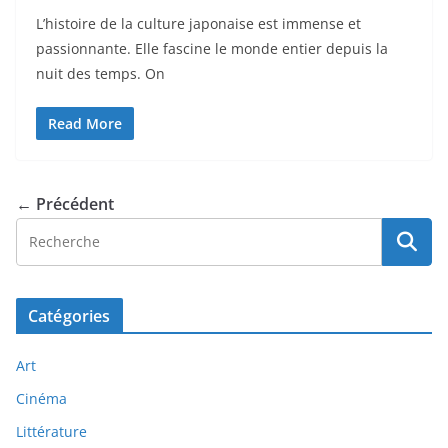
L’histoire de la culture japonaise est immense et
passionnante. Elle fascine le monde entier depuis la
nuit des temps. On
Read More
← Précédent
Catégories
Art
Cinéma
Littérature