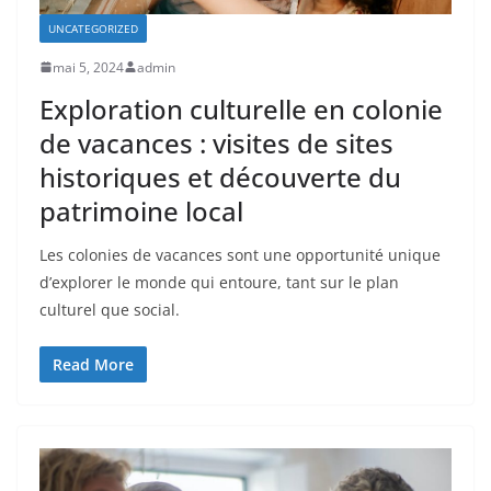
UNCATEGORIZED
mai 5, 2024
admin
Exploration culturelle en colonie
de vacances : visites de sites
historiques et découverte du
patrimoine local
Les colonies de vacances sont une opportunité unique
d’explorer le monde qui entoure, tant sur le plan
culturel que social.
Read More