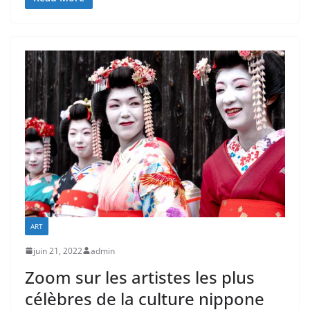
ART
juin 21, 2022
admin
Zoom sur les artistes les plus
célèbres de la culture nippone