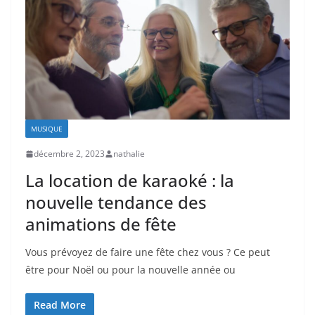
MUSIQUE
décembre 2, 2023
nathalie
La location de karaoké : la
nouvelle tendance des
animations de fête
Vous prévoyez de faire une fête chez vous ? Ce peut
être pour Noël ou pour la nouvelle année ou
Read More