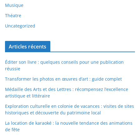
Musique
Théatre
Uncategorized
Articles récents
Éditer son livre : quelques conseils pour une publication
réussie
Transformer les photos en œuvres d’art : guide complet
Médaille des Arts et des Lettres : récompensez l’excellence
artistique et littéraire
Exploration culturelle en colonie de vacances : visites de sites
historiques et découverte du patrimoine local
La location de karaoké : la nouvelle tendance des animations
de fête