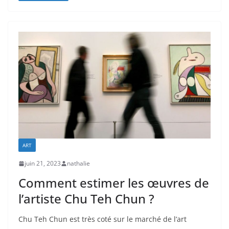
ART
juin 21, 2023
nathalie
Comment estimer les œuvres de
l’artiste Chu Teh Chun ?
Chu Teh Chun est très coté sur le marché de l’art