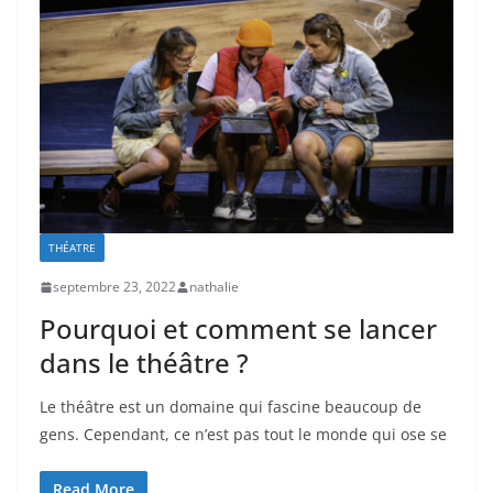
THÉATRE
septembre 23, 2022
nathalie
Pourquoi et comment se lancer
dans le théâtre ?
Le théâtre est un domaine qui fascine beaucoup de
gens. Cependant, ce n’est pas tout le monde qui ose se
Read More