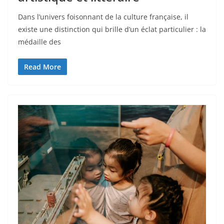
Dans l’univers foisonnant de la culture française, il
existe une distinction qui brille d’un éclat particulier : la
médaille des
Read More