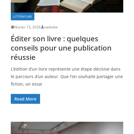
LITTÉRATURE
février 13, 2026
nathalie
Éditer son livre : quelques
conseils pour une publication
réussie
L’édition d’un livre représente une étape décisive dans
le parcours d’un auteur. Que l’on souhaite partager une
fiction, un essai
Read More