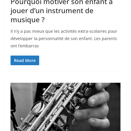
Pourquoi motiver son enfant à
jouer d’un instrument de
musique ?
Il n’y a pas mieux que les activités extra-scolaires pour
développer la personnalité de son enfant. Les parents
ont l’embarras
Read More