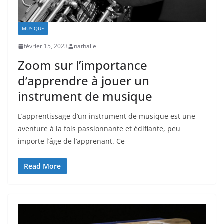
MUSIQUE
février 15, 2023
nathalie
Zoom sur l’importance
d’apprendre à jouer un
instrument de musique
L’apprentissage d’un instrument de musique est une
aventure à la fois passionnante et édifiante, peu
importe l’âge de l’apprenant. Ce
Read More