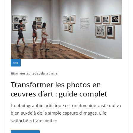
ART
janvier 23, 2025
nathalie
Transformer les photos en
œuvres d’art : guide complet
La photographie artistique est un domaine vaste qui va
bien au-delà de la simple capture d’images. Elle
s’attache à transmettre