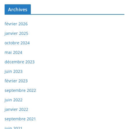
Archives
février 2026
janvier 2025
octobre 2024
mai 2024
décembre 2023
juin 2023
février 2023
septembre 2022
juin 2022
janvier 2022
septembre 2021
juin 2021