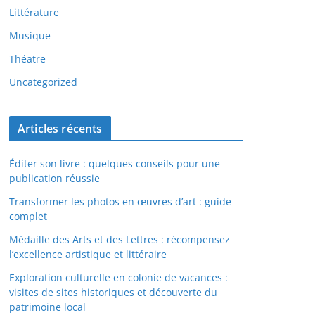
Littérature
Musique
Théatre
Uncategorized
Articles récents
Éditer son livre : quelques conseils pour une
publication réussie
Transformer les photos en œuvres d’art : guide
complet
Médaille des Arts et des Lettres : récompensez
l’excellence artistique et littéraire
Exploration culturelle en colonie de vacances :
visites de sites historiques et découverte du
patrimoine local