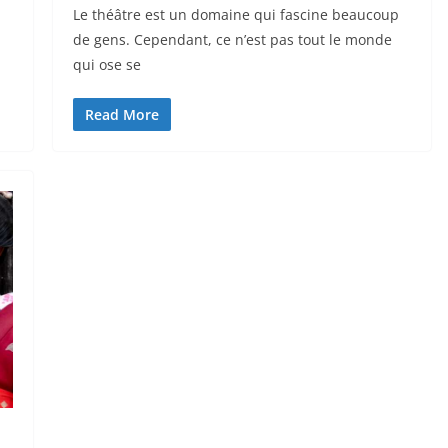
Le théâtre est un domaine qui fascine beaucoup
de gens. Cependant, ce n’est pas tout le monde
qui ose se
Read More