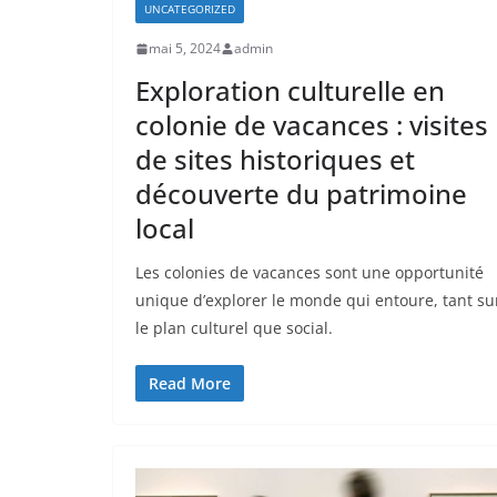
UNCATEGORIZED
mai 5, 2024
admin
Exploration culturelle en
colonie de vacances : visites
de sites historiques et
découverte du patrimoine
local
Les colonies de vacances sont une opportunité
unique d’explorer le monde qui entoure, tant su
le plan culturel que social.
Read More