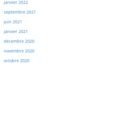
janvier 2022
septembre 2021
juin 2021
janvier 2021
décembre 2020
novembre 2020
octobre 2020