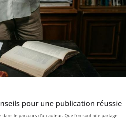
onseils pour une publication réussie
ve dans le parcours d’un auteur. Que l’on souhaite partager