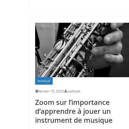
MUSIQUE
février 15, 2023
nathalie
Zoom sur l’importance
d’apprendre à jouer un
instrument de musique