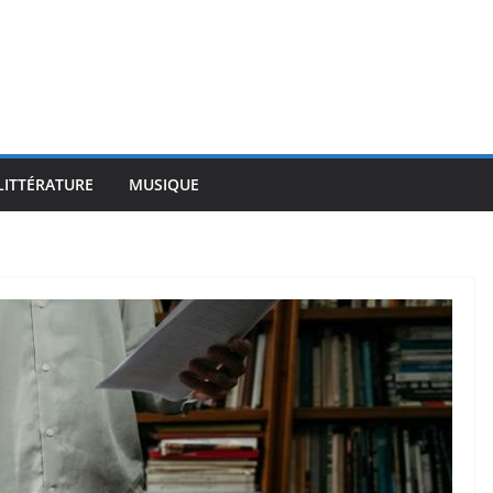
LITTÉRATURE
MUSIQUE