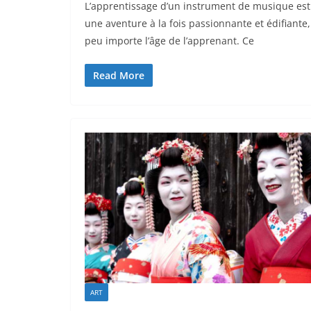
L’apprentissage d’un instrument de musique est
une aventure à la fois passionnante et édifiante,
peu importe l’âge de l’apprenant. Ce
Read More
ART