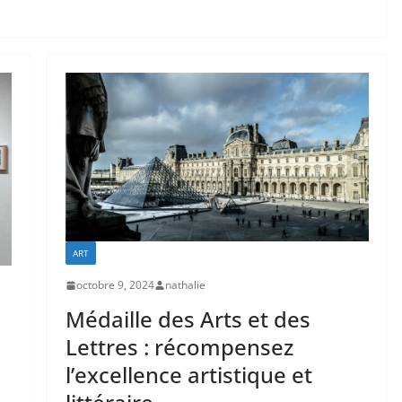
ART
octobre 9, 2024
nathalie
Médaille des Arts et des
Lettres : récompensez
l’excellence artistique et