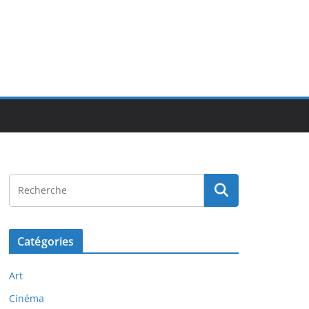
Catégories
Art
Cinéma