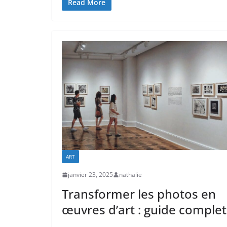
Read More
ART
janvier 23, 2025
nathalie
Transformer les photos en
œuvres d’art : guide complet