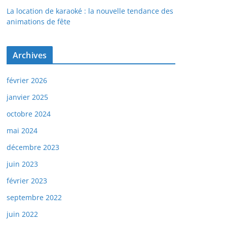
La location de karaoké : la nouvelle tendance des
animations de fête
Archives
février 2026
janvier 2025
octobre 2024
mai 2024
décembre 2023
juin 2023
février 2023
septembre 2022
juin 2022