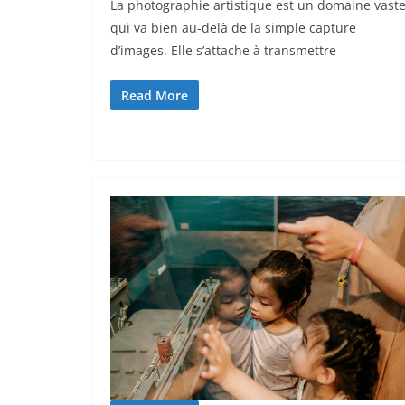
La photographie artistique est un domaine vast
qui va bien au-delà de la simple capture
d’images. Elle s’attache à transmettre
Read More