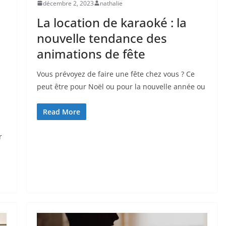
décembre 2, 2023
nathalie
La location de karaoké : la
nouvelle tendance des
animations de fête
Vous prévoyez de faire une fête chez vous ? Ce
peut être pour Noël ou pour la nouvelle année ou
Read More
r