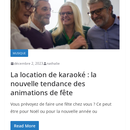
MUSIQUE
décembre 2, 2023
nathalie
La location de karaoké : la
nouvelle tendance des
animations de fête
Vous prévoyez de faire une fête chez vous ? Ce peut
être pour Noël ou pour la nouvelle année ou
Read More