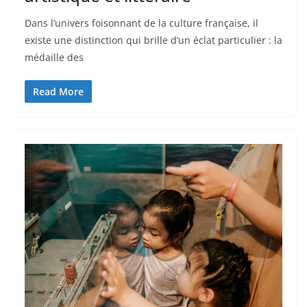
Dans l’univers foisonnant de la culture française, il
existe une distinction qui brille d’un éclat particulier : la
médaille des
Read More