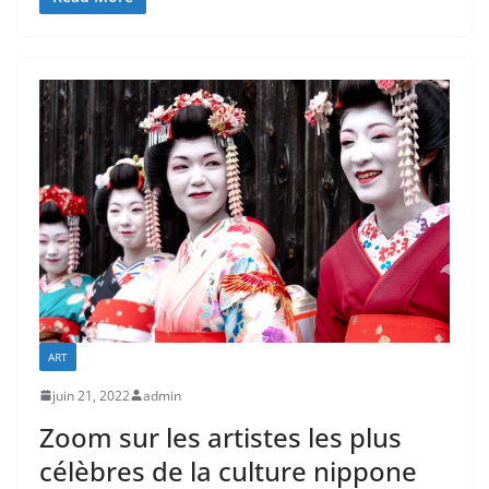
ART
juin 21, 2022
admin
Zoom sur les artistes les plus
célèbres de la culture nippone