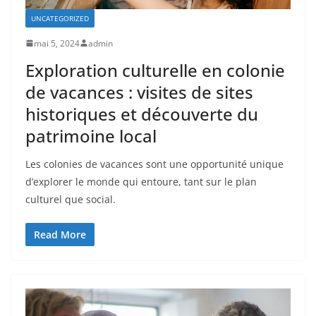
UNCATEGORIZED
mai 5, 2024
admin
Exploration culturelle en colonie
de vacances : visites de sites
historiques et découverte du
patrimoine local
Les colonies de vacances sont une opportunité unique
d’explorer le monde qui entoure, tant sur le plan
culturel que social.
Read More