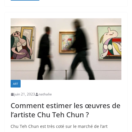
ART
juin 21, 2023
nathalie
Comment estimer les œuvres de
l’artiste Chu Teh Chun ?
Chu Teh Chun est très coté sur le marché de l’art