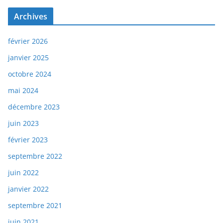
Archives
février 2026
janvier 2025
octobre 2024
mai 2024
décembre 2023
juin 2023
février 2023
septembre 2022
juin 2022
janvier 2022
septembre 2021
juin 2021