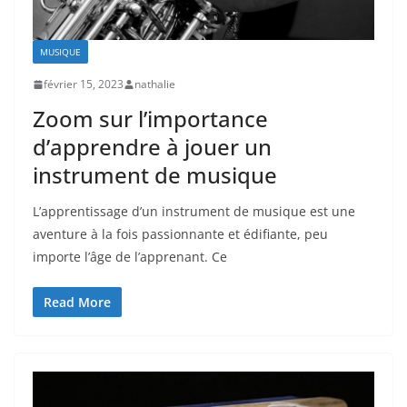
MUSIQUE
février 15, 2023
nathalie
Zoom sur l’importance
d’apprendre à jouer un
instrument de musique
L’apprentissage d’un instrument de musique est une
aventure à la fois passionnante et édifiante, peu
importe l’âge de l’apprenant. Ce
Read More