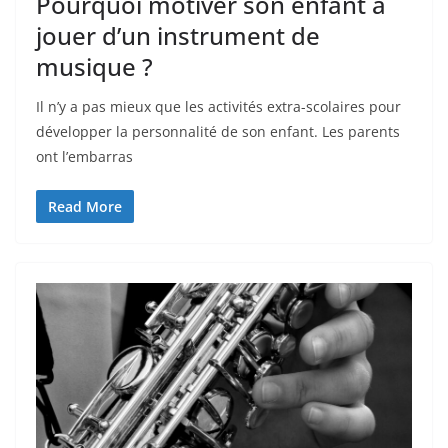
Pourquoi motiver son enfant à
jouer d’un instrument de
musique ?
Il n’y a pas mieux que les activités extra-scolaires pour
développer la personnalité de son enfant. Les parents
ont l’embarras
Read More