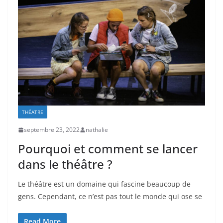
THÉATRE
septembre 23, 2022
nathalie
Pourquoi et comment se lancer
dans le théâtre ?
Le théâtre est un domaine qui fascine beaucoup de
gens. Cependant, ce n’est pas tout le monde qui ose se
Read More