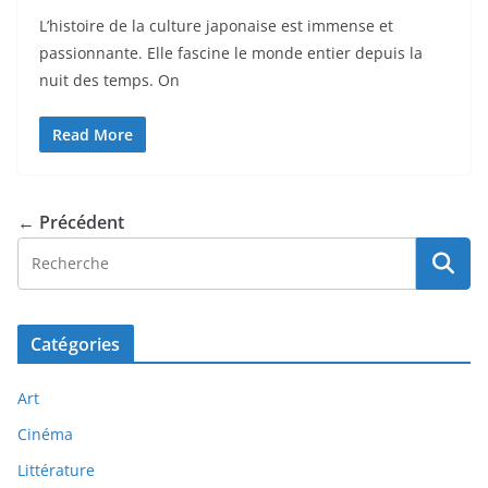
L’histoire de la culture japonaise est immense et
passionnante. Elle fascine le monde entier depuis la
nuit des temps. On
Read More
← Précédent
Catégories
Art
Cinéma
Littérature