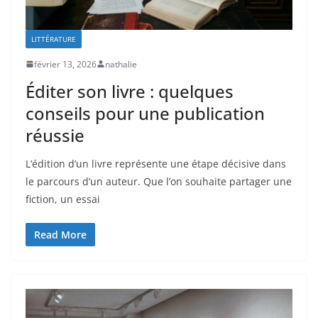
LITTÉRATURE
février 13, 2026
nathalie
Éditer son livre : quelques
conseils pour une publication
réussie
L’édition d’un livre représente une étape décisive dans
le parcours d’un auteur. Que l’on souhaite partager une
fiction, un essai
Read More