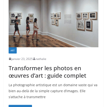
ART
janvier 23, 2025
nathalie
Transformer les photos en
œuvres d’art : guide complet
La photographie artistique est un domaine vaste qui va
bien au-delà de la simple capture d’images. Elle
s’attache à transmettre