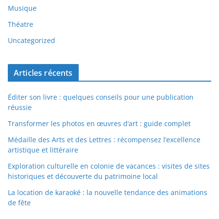
Musique
Théatre
Uncategorized
Articles récents
Éditer son livre : quelques conseils pour une publication
réussie
Transformer les photos en œuvres d’art : guide complet
Médaille des Arts et des Lettres : récompensez l’excellence
artistique et littéraire
Exploration culturelle en colonie de vacances : visites de sites
historiques et découverte du patrimoine local
La location de karaoké : la nouvelle tendance des animations
de fête