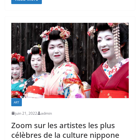
ART
juin 21, 2022
admin
Zoom sur les artistes les plus
célèbres de la culture nippone