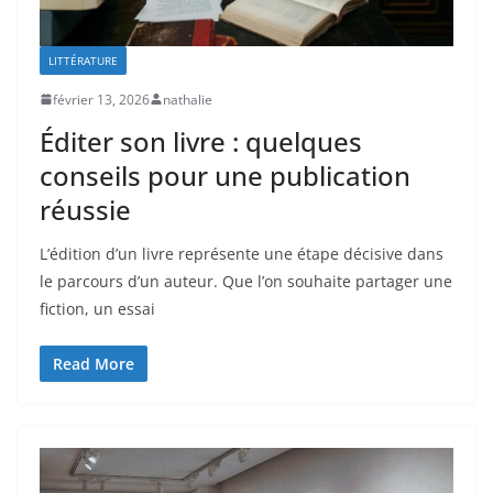
LITTÉRATURE
février 13, 2026
nathalie
Éditer son livre : quelques
conseils pour une publication
réussie
L’édition d’un livre représente une étape décisive dans
le parcours d’un auteur. Que l’on souhaite partager une
fiction, un essai
Read More