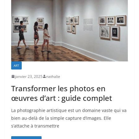
ART
janvier 23, 2025
nathalie
Transformer les photos en
œuvres d’art : guide complet
La photographie artistique est un domaine vaste qui va
bien au-delà de la simple capture d’images. Elle
s’attache à transmettre