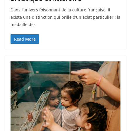
Dans l’univers foisonnant de la culture française, il
existe une distinction qui brille d’un éclat particulier : la
médaille des
Read More