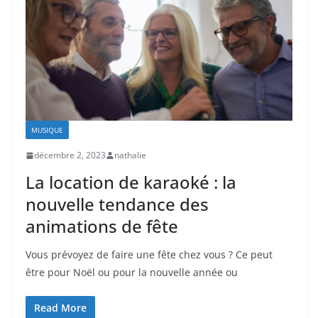
MUSIQUE
décembre 2, 2023
nathalie
La location de karaoké : la
nouvelle tendance des
animations de fête
Vous prévoyez de faire une fête chez vous ? Ce peut
être pour Noël ou pour la nouvelle année ou
Read More