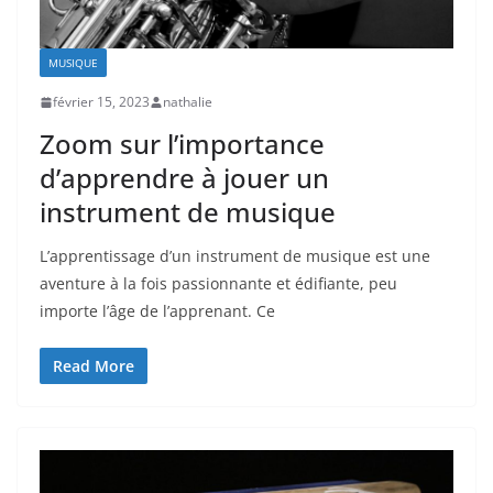
MUSIQUE
février 15, 2023
nathalie
Zoom sur l’importance
d’apprendre à jouer un
instrument de musique
L’apprentissage d’un instrument de musique est une
aventure à la fois passionnante et édifiante, peu
importe l’âge de l’apprenant. Ce
Read More