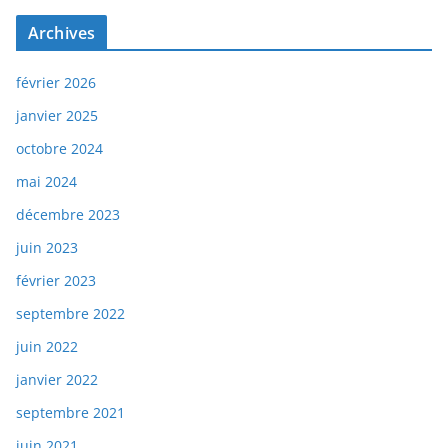
Archives
février 2026
janvier 2025
octobre 2024
mai 2024
décembre 2023
juin 2023
février 2023
septembre 2022
juin 2022
janvier 2022
septembre 2021
juin 2021