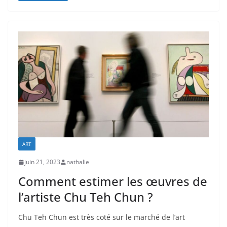
ART
juin 21, 2023
nathalie
Comment estimer les œuvres de
l’artiste Chu Teh Chun ?
Chu Teh Chun est très coté sur le marché de l’art