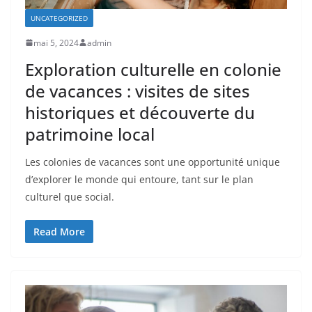
UNCATEGORIZED
mai 5, 2024
admin
Exploration culturelle en colonie
de vacances : visites de sites
historiques et découverte du
patrimoine local
Les colonies de vacances sont une opportunité unique
d’explorer le monde qui entoure, tant sur le plan
culturel que social.
Read More