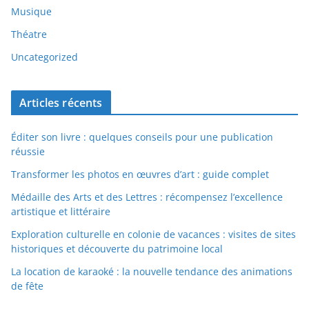
Musique
Théatre
Uncategorized
Articles récents
Éditer son livre : quelques conseils pour une publication
réussie
Transformer les photos en œuvres d’art : guide complet
Médaille des Arts et des Lettres : récompensez l’excellence
artistique et littéraire
Exploration culturelle en colonie de vacances : visites de sites
historiques et découverte du patrimoine local
La location de karaoké : la nouvelle tendance des animations
de fête