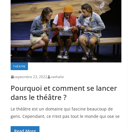
THÉATRE
septembre 23, 2022
nathalie
Pourquoi et comment se lancer
dans le théâtre ?
Le théâtre est un domaine qui fascine beaucoup de
gens. Cependant, ce n’est pas tout le monde qui ose se
Read More