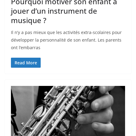
Pourquoi motiver son enfant à
jouer d’un instrument de
musique ?
Il n’y a pas mieux que les activités extra-scolaires pour
développer la personnalité de son enfant. Les parents
ont l’embarras
Read More