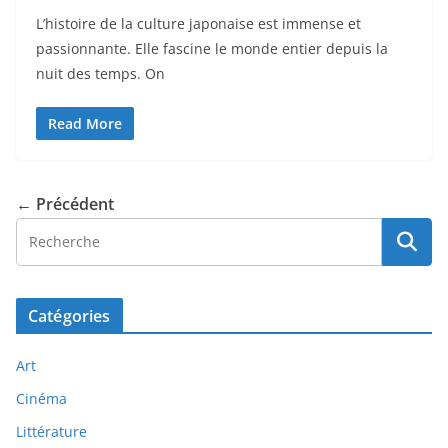
L’histoire de la culture japonaise est immense et
passionnante. Elle fascine le monde entier depuis la
nuit des temps. On
Read More
← Précédent
Catégories
Art
Cinéma
Littérature