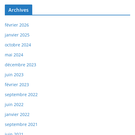
Archives
février 2026
janvier 2025
octobre 2024
mai 2024
décembre 2023
juin 2023
février 2023
septembre 2022
juin 2022
janvier 2022
septembre 2021
juin 2021