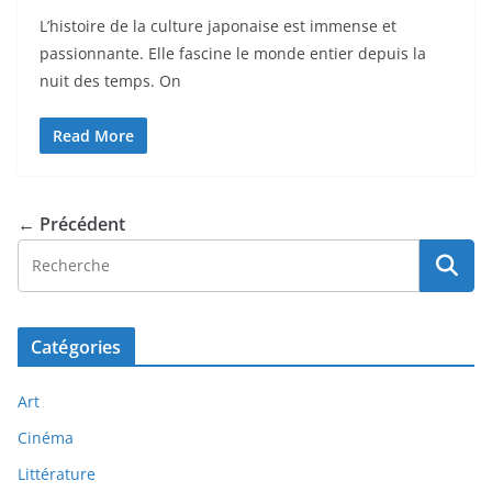
L’histoire de la culture japonaise est immense et
passionnante. Elle fascine le monde entier depuis la
nuit des temps. On
Read More
← Précédent
Catégories
Art
Cinéma
Littérature