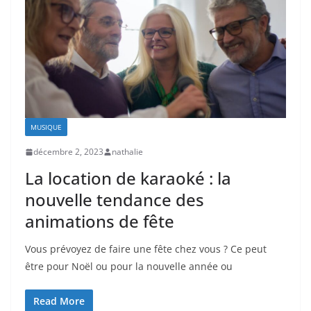
MUSIQUE
décembre 2, 2023
nathalie
La location de karaoké : la
nouvelle tendance des
animations de fête
Vous prévoyez de faire une fête chez vous ? Ce peut
être pour Noël ou pour la nouvelle année ou
Read More