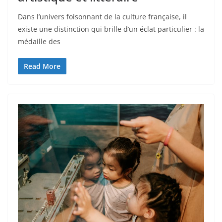
Dans l’univers foisonnant de la culture française, il
existe une distinction qui brille d’un éclat particulier : la
médaille des
Read More