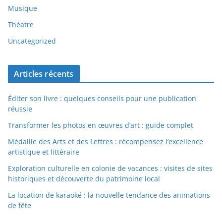
Musique
Théatre
Uncategorized
Articles récents
Éditer son livre : quelques conseils pour une publication
réussie
Transformer les photos en œuvres d’art : guide complet
Médaille des Arts et des Lettres : récompensez l’excellence
artistique et littéraire
Exploration culturelle en colonie de vacances : visites de sites
historiques et découverte du patrimoine local
La location de karaoké : la nouvelle tendance des animations
de fête