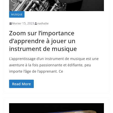
MUSIQUE
février 15, 2023
nathalie
Zoom sur l’importance
d’apprendre à jouer un
instrument de musique
L’apprentissage d’un instrument de musique est une
aventure à la fois passionnante et édifiante, peu
importe l’âge de l’apprenant. Ce
Read More