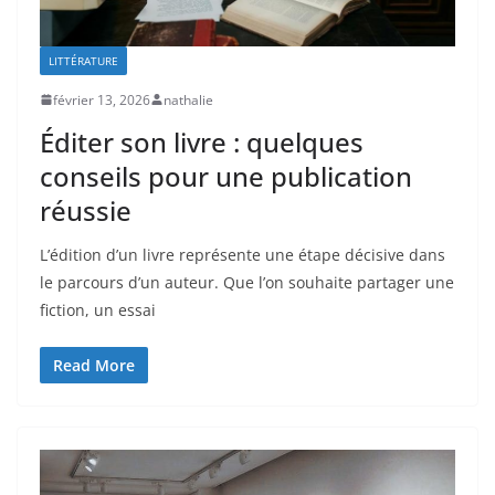
LITTÉRATURE
février 13, 2026
nathalie
Éditer son livre : quelques
conseils pour une publication
réussie
L’édition d’un livre représente une étape décisive dans
le parcours d’un auteur. Que l’on souhaite partager une
fiction, un essai
Read More