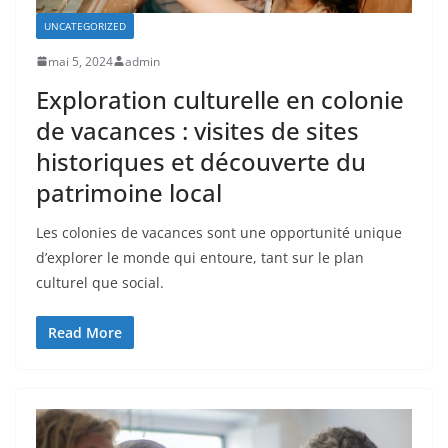
UNCATEGORIZED
mai 5, 2024
admin
Exploration culturelle en colonie
de vacances : visites de sites
historiques et découverte du
patrimoine local
Les colonies de vacances sont une opportunité unique
d’explorer le monde qui entoure, tant sur le plan
culturel que social.
Read More