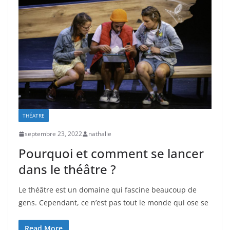
THÉATRE
septembre 23, 2022
nathalie
Pourquoi et comment se lancer
dans le théâtre ?
Le théâtre est un domaine qui fascine beaucoup de
gens. Cependant, ce n’est pas tout le monde qui ose se
Read More