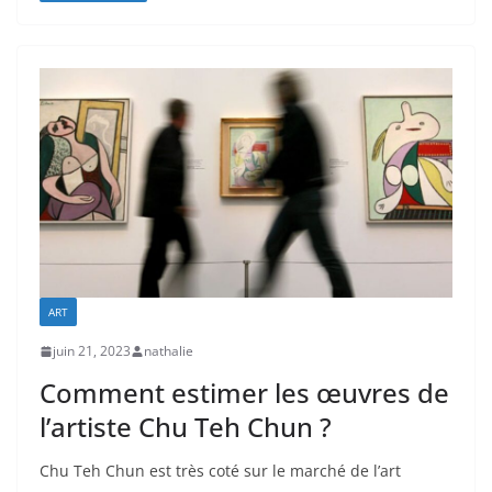
ART
juin 21, 2023
nathalie
Comment estimer les œuvres de
l’artiste Chu Teh Chun ?
Chu Teh Chun est très coté sur le marché de l’art