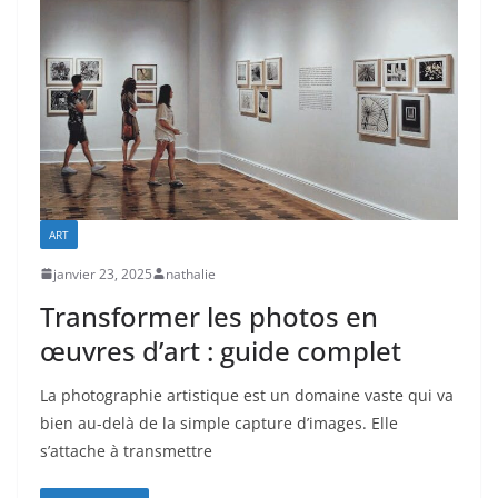
ART
janvier 23, 2025
nathalie
Transformer les photos en
œuvres d’art : guide complet
La photographie artistique est un domaine vaste qui va
bien au-delà de la simple capture d’images. Elle
s’attache à transmettre