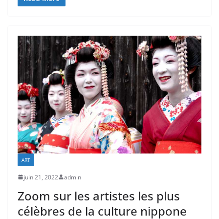
ART
juin 21, 2022
admin
Zoom sur les artistes les plus
célèbres de la culture nippone