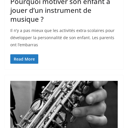
Pourquoi motiver son enfant à
jouer d’un instrument de
musique ?
Il n’y a pas mieux que les activités extra-scolaires pour
développer la personnalité de son enfant. Les parents
ont l’embarras
Read More